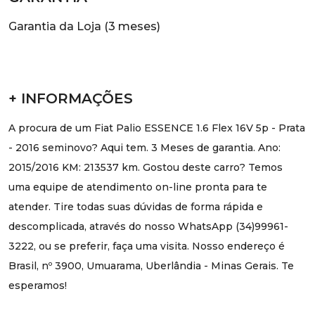
Garantia da Loja (3 meses)
+ INFORMAÇÕES
A procura de um Fiat Palio ESSENCE 1.6 Flex 16V 5p - Prata
- 2016 seminovo? Aqui tem. 3 Meses de garantia. Ano:
2015/2016 KM: 213537 km. Gostou deste carro? Temos
uma equipe de atendimento on-line pronta para te
atender. Tire todas suas dúvidas de forma rápida e
descomplicada, através do nosso WhatsApp (34)99961-
3222, ou se preferir, faça uma visita. Nosso endereço é
Brasil, nº 3900, Umuarama, Uberlândia - Minas Gerais. Te
esperamos!