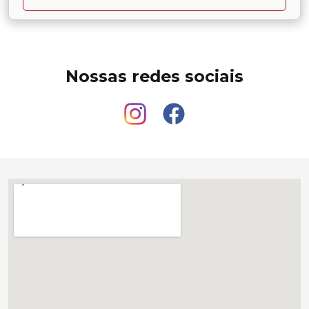
Nossas redes sociais