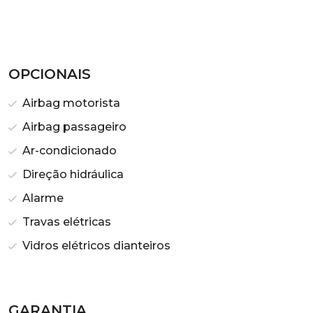
OPCIONAIS
Airbag motorista
Airbag passageiro
Ar-condicionado
Direção hidráulica
Alarme
Travas elétricas
Vidros elétricos dianteiros
GARANTIA