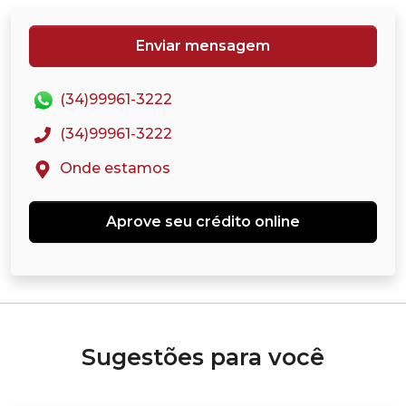
Enviar mensagem
(34)99961-3222
(34)99961-3222
Onde estamos
Aprove seu crédito online
Sugestões para você