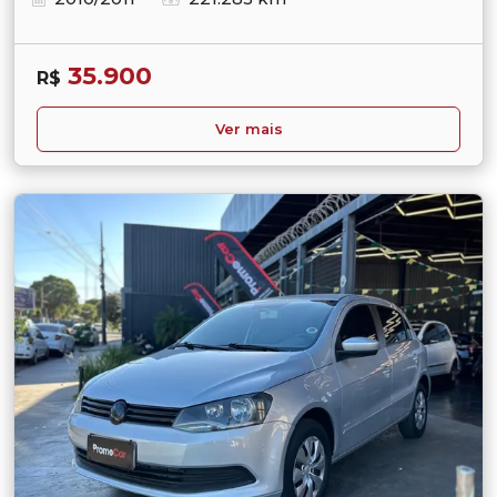
35.900
R$
Ver mais