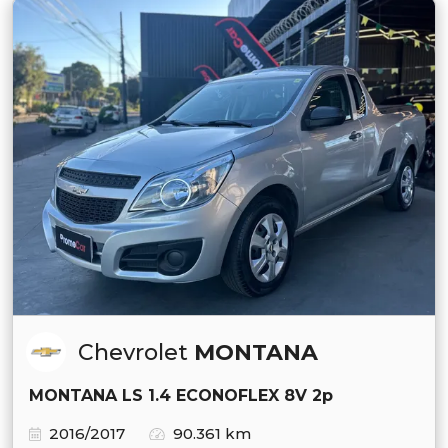
Chevrolet
MONTANA
MONTANA LS 1.4 ECONOFLEX 8V 2p
2016/2017
90.361 km