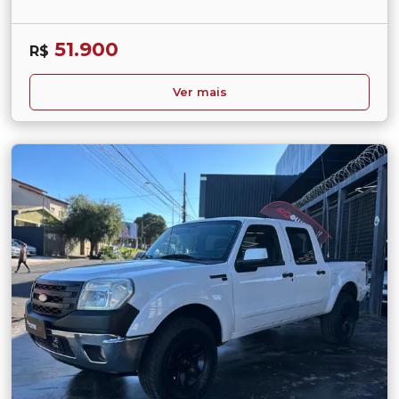
51.900
R$
Ver mais