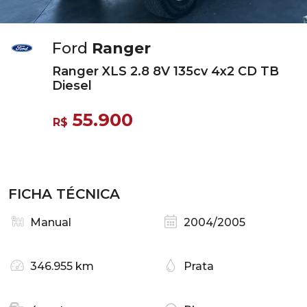
Ford
Ranger
Ranger XLS 2.8 8V 135cv 4x2 CD TB
Diesel
55.900
R$
FICHA TÉCNICA
Manual
2004/2005
346.955 km
Prata