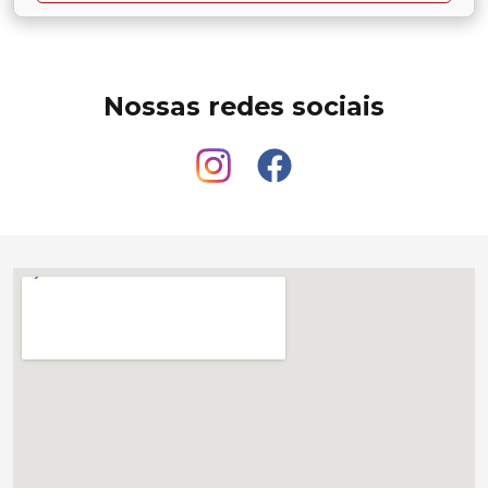
Nossas redes sociais