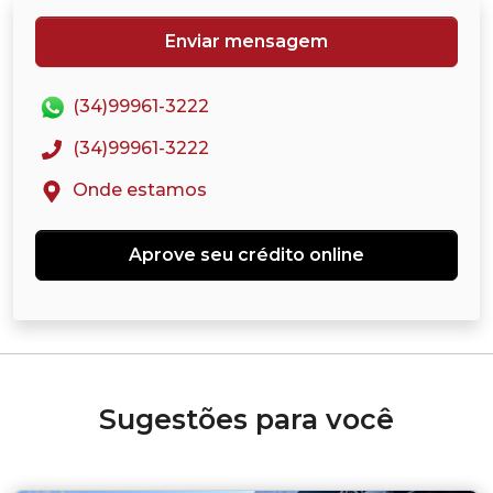
Enviar mensagem
(34)99961-3222
(34)99961-3222
Onde estamos
Aprove seu crédito online
Sugestões para você