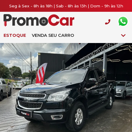
Seg à Sex - 8h às 18h | Sab - 8h às 13h | Dom - 9h às 12h
ESTOQUE
VENDA SEU CARRO