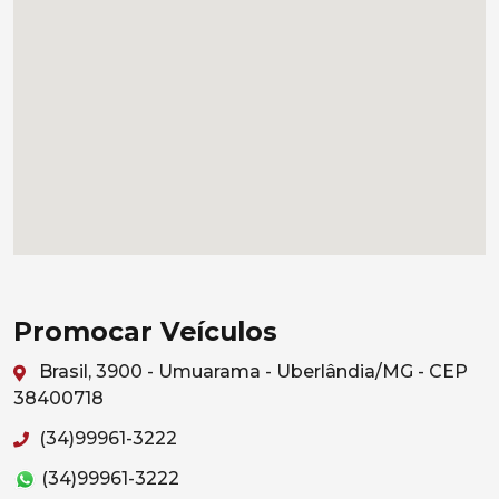
Promocar Veículos
Brasil, 3900 - Umuarama - Uberlândia/MG - CEP
38400718
(34)99961-3222
(34)99961-3222