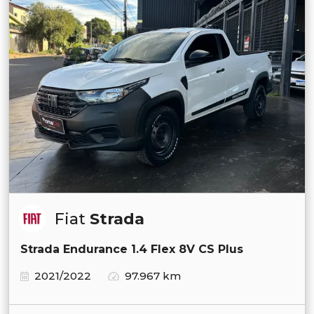
Fiat
Strada
Strada Endurance 1.4 Flex 8V CS Plus
2021/2022
97.967 km