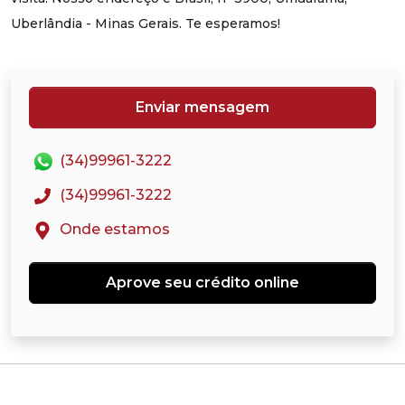
Uberlândia - Minas Gerais. Te esperamos!
Enviar mensagem
(34)99961-3222
(34)99961-3222
Onde estamos
Aprove seu crédito online