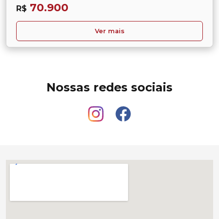
70.900
R$
Ver mais
Nossas redes sociais