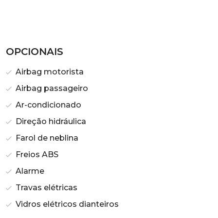
OPCIONAIS
Airbag motorista
Airbag passageiro
Ar-condicionado
Direção hidráulica
Farol de neblina
Freios ABS
Alarme
Travas elétricas
Vidros elétricos dianteiros