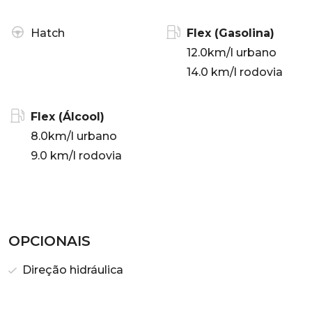
Hatch
Flex (Gasolina)
12.0km/l urbano
14.0 km/l rodovia
Flex (Álcool)
8.0km/l urbano
9.0 km/l rodovia
OPCIONAIS
Direção hidráulica