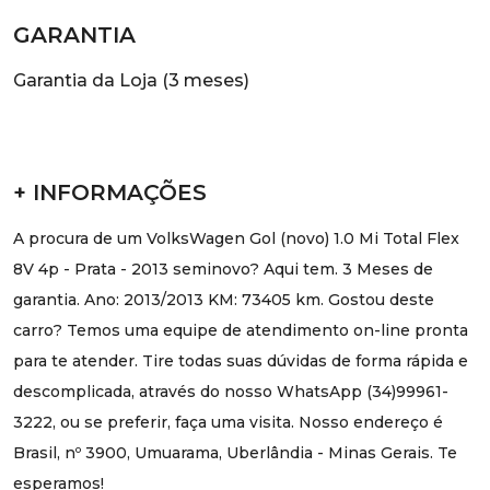
GARANTIA
Garantia da Loja (3 meses)
+ INFORMAÇÕES
A procura de um VolksWagen Gol (novo) 1.0 Mi Total Flex
8V 4p - Prata - 2013 seminovo? Aqui tem. 3 Meses de
garantia. Ano: 2013/2013 KM: 73405 km. Gostou deste
carro? Temos uma equipe de atendimento on-line pronta
para te atender. Tire todas suas dúvidas de forma rápida e
descomplicada, através do nosso WhatsApp (34)99961-
3222, ou se preferir, faça uma visita. Nosso endereço é
Brasil, nº 3900, Umuarama, Uberlândia - Minas Gerais. Te
esperamos!