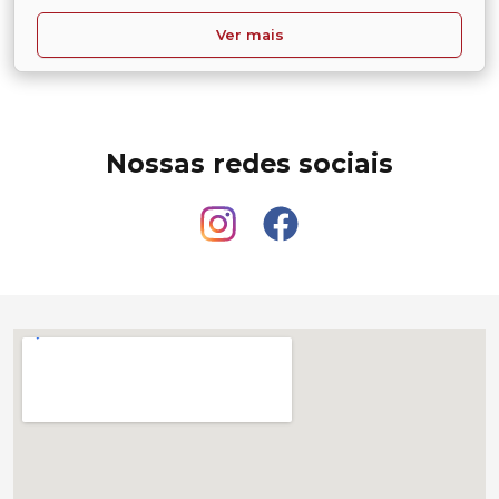
Ver mais
Nossas redes sociais