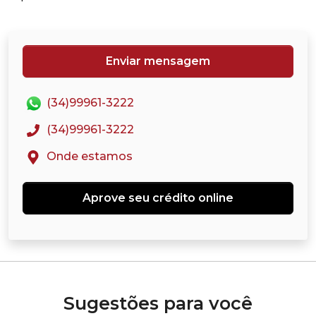
Enviar mensagem
(34)99961-3222
(34)99961-3222
Onde estamos
Aprove seu crédito online
Sugestões para você