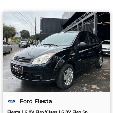
Ford
Fiesta
Fiesta 1.6 8V Flex/Class 1.6 8V Flex 5p