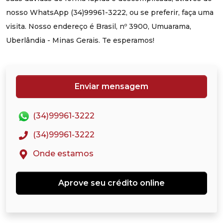
nosso WhatsApp (34)99961-3222, ou se preferir, faça uma
visita. Nosso endereço é Brasil, nº 3900, Umuarama,
Uberlândia - Minas Gerais. Te esperamos!
Enviar mensagem
(34)99961-3222
(34)99961-3222
Onde estamos
Aprove seu crédito online