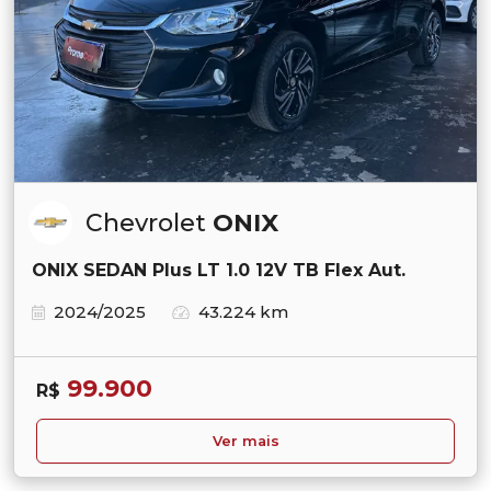
Chevrolet
ONIX
ONIX SEDAN Plus LT 1.0 12V TB Flex Aut.
2024/2025
43.224 km
99.900
R$
Ver mais