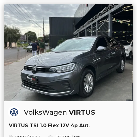
VolksWagen
VIRTUS
VIRTUS TSI 1.0 Flex 12V 4p Aut.