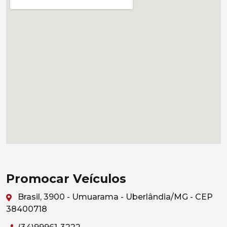
Promocar Veículos
Brasil, 3900 - Umuarama - Uberlândia/MG - CEP
38400718