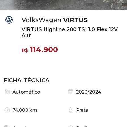
VolksWagen
VIRTUS
VIRTUS Highline 200 TSI 1.0 Flex 12V
Aut
114.900
R$
FICHA TÉCNICA
Automático
2023/2024
74.000 km
Prata