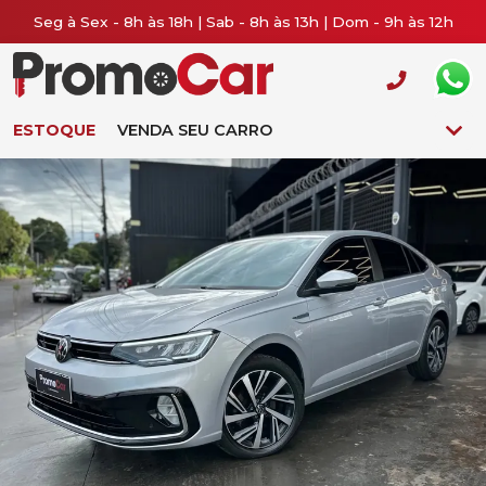
Seg à Sex - 8h às 18h | Sab - 8h às 13h | Dom - 9h às 12h
ESTOQUE
VENDA SEU CARRO