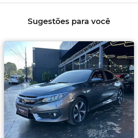
Sugestões para você