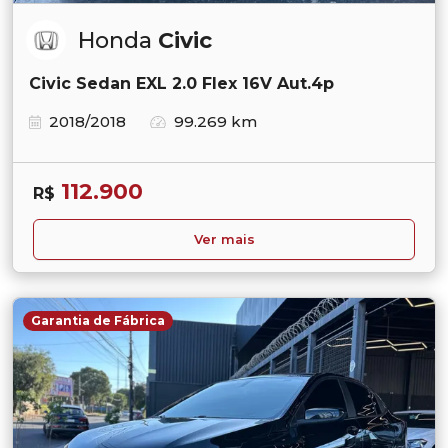
Honda
Civic
Civic Sedan EXL 2.0 Flex 16V Aut.4p
2018/2018
99.269 km
112.900
R$
Ver mais
Garantia de Fábrica