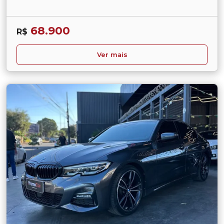
68.900
R$
Ver mais