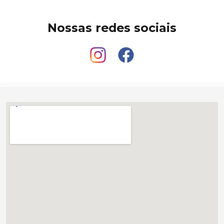
Nossas redes sociais