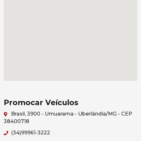
Promocar Veículos
Brasil, 3900 - Umuarama - Uberlândia/MG - CEP
38400718
(34)99961-3222