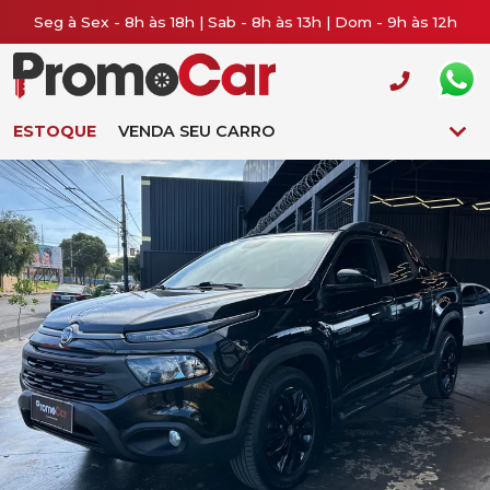
Seg à Sex - 8h às 18h | Sab - 8h às 13h | Dom - 9h às 12h
ESTOQUE
VENDA SEU CARRO