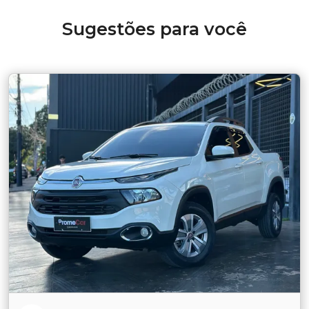
Sugestões para você