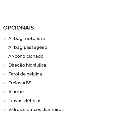
OPCIONAIS
Airbag motorista
Airbag passageiro
Ar-condicionado
Direção hidráulica
Farol de neblina
Freios ABS
Alarme
Travas elétricas
Vidros elétricos dianteiros