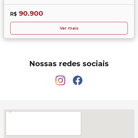
90.900
R$
Ver mais
Nossas redes sociais