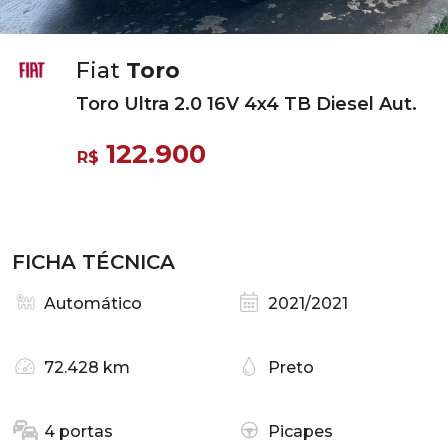
Fiat
Toro
Toro Ultra 2.0 16V 4x4 TB Diesel Aut.
122.900
R$
FICHA TÉCNICA
Automático
2021/2021
72.428 km
Preto
4 portas
Picapes