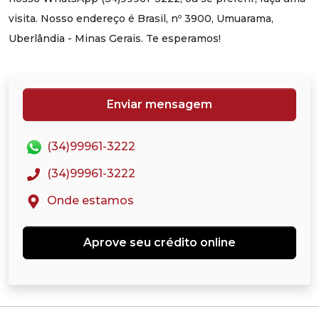
visita. Nosso endereço é Brasil, nº 3900, Umuarama,
Uberlândia - Minas Gerais. Te esperamos!
Enviar mensagem
(34)99961-3222
(34)99961-3222
Onde estamos
Aprove seu crédito online