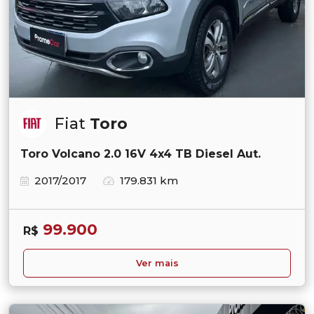
Fiat
Toro
Toro Volcano 2.0 16V 4x4 TB Diesel Aut.
2017/2017
179.831 km
99.900
R$
Ver mais