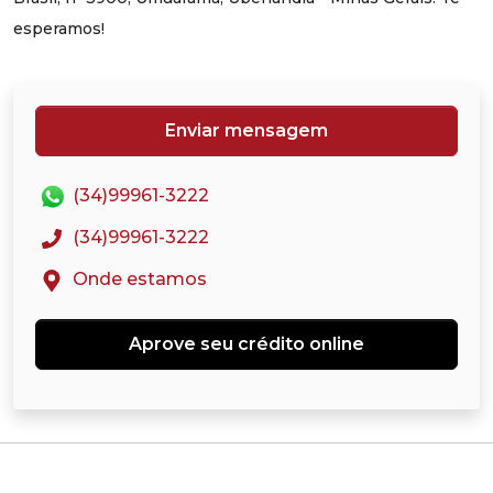
esperamos!
Enviar mensagem
(34)99961-3222
(34)99961-3222
Onde estamos
Aprove seu crédito online