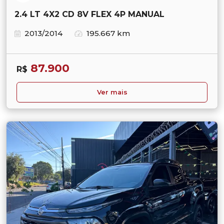
2.4 LT 4X2 CD 8V FLEX 4P MANUAL
2013/2014
195.667 km
87.900
R$
Ver mais