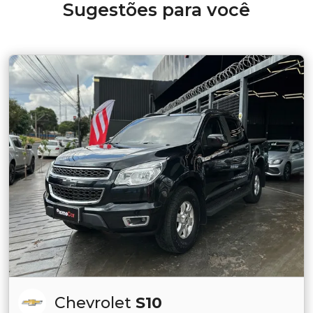
Sugestões para você
Chevrolet
S10