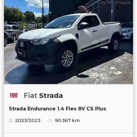
Fiat
Strada
Strada Endurance 1.4 Flex 8V CS Plus
2023/2023
90.367 km