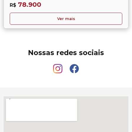
78.900
R$
Ver mais
Nossas redes sociais