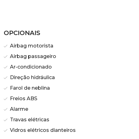
OPCIONAIS
Airbag motorista
Airbag passageiro
Ar-condicionado
Direção hidráulica
Farol de neblina
Freios ABS
Alarme
Travas elétricas
Vidros elétricos dianteiros