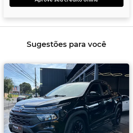
Sugestões para você