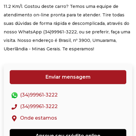
11.2 Km/l. Gostou deste carro? Temos uma equipe de
atendimento on-line pronta para te atender. Tire todas
suas dúvidas de forma rápida e descomplicada, através do
nosso WhatsApp (34)99961-3222, ou se preferir, faça uma
visita. Nosso endereço é Brasil, nº 3900, Umuarama,
Uberlândia - Minas Gerais. Te esperamos!
Enviar mensagem
(34)99961-3222
(34)99961-3222
Onde estamos
Aprove seu crédito online