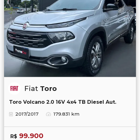
Fiat
Toro
Toro Volcano 2.0 16V 4x4 TB Diesel Aut.
2017/2017
179.831 km
99.900
R$