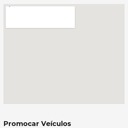
Promocar Veículos