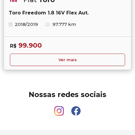
Toro Freedom 1.8 16V Flex Aut.
2018/2019
97.777 km
99.900
R$
Ver mais
Nossas redes sociais