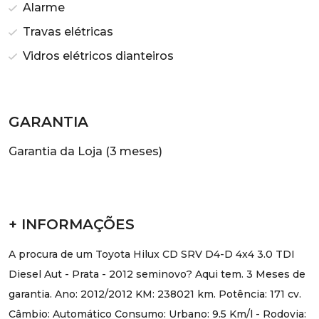
Alarme
Travas elétricas
Vidros elétricos dianteiros
GARANTIA
Garantia da Loja (3 meses)
+ INFORMAÇÕES
A procura de um Toyota Hilux CD SRV D4-D 4x4 3.0 TDI
Diesel Aut - Prata - 2012 seminovo? Aqui tem. 3 Meses de
garantia. Ano: 2012/2012 KM: 238021 km. Potência: 171 cv.
Câmbio: Automático Consumo: Urbano: 9.5 Km/l - Rodovia: